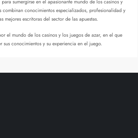
 para sumergirse en el apasionante mundo de los casinos y
s combinan conocimientos especializados, profesionalidad y
as mejores escritoras del sector de las apuestas.
or el mundo de los casinos y los juegos de azar, en el que
r sus conocimientos y su experiencia en el juego.