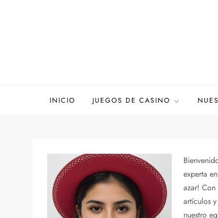
Saltar
al
contenido
LeopardAndPlaid
INICIO
JUEGOS DE CASINO
NUES
Bienvenido
experta en
azar!
Con 
artículos 
nuestro eq